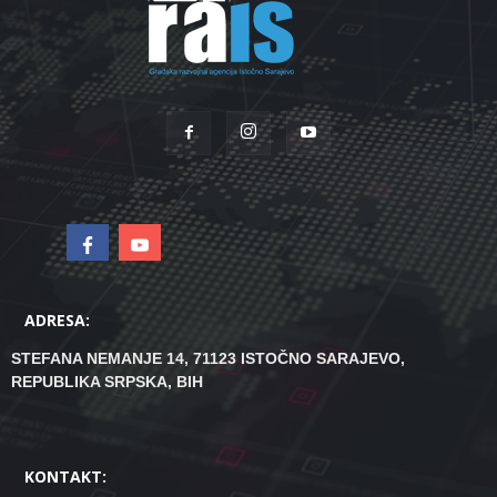
ADRESA:
STEFANA NEMANJE 14, 71123 ISTOČNO SARAJEVO,
REPUBLIKA SRPSKA, BIH
KONTAKT: