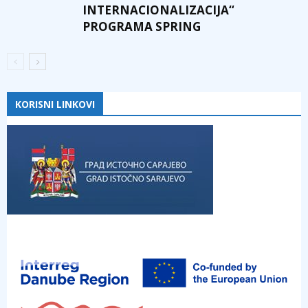
INTERNACIONALIZACIJA“
PROGRAMA SPRING
KORISNI LINKOVI