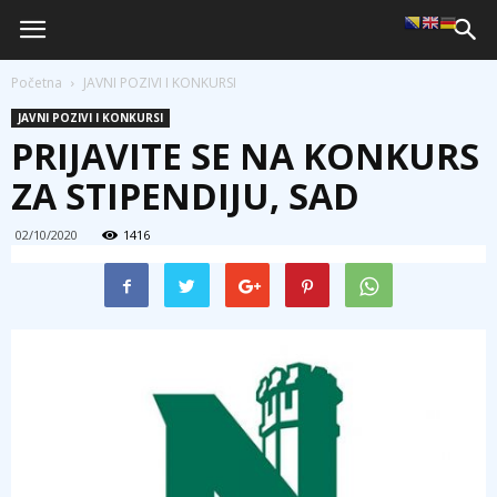
Početna
JAVNI POZIVI I KONKURSI
JAVNI POZIVI I KONKURSI
PRIJAVITE SE NA KONKURS
ZA STIPENDIJU, SAD
02/10/2020
1416