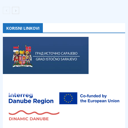
KORISNI LINKOVI