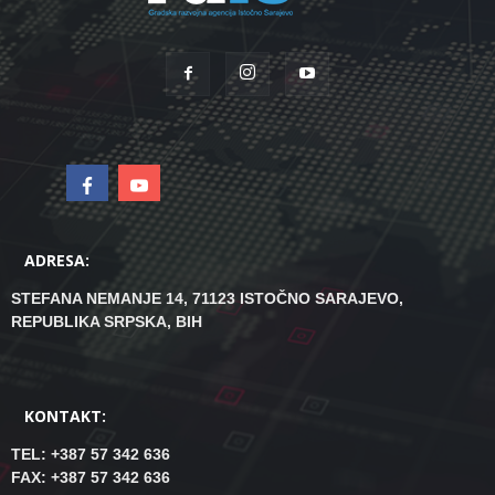
ADRESA:
STEFANA NEMANJE 14, 71123 ISTOČNO SARAJEVO,
REPUBLIKA SRPSKA, BIH
KONTAKT:
TEL: +387 57 342 636
FAX: +387 57 342 636