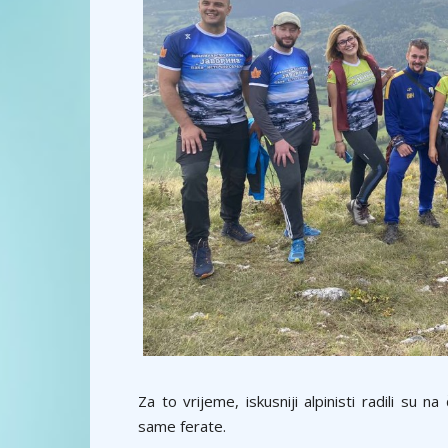
Za to vrijeme, iskusniji alpinisti radili su 
same ferate.