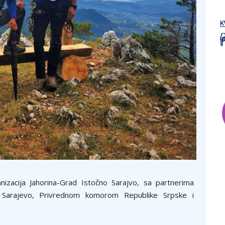
nizacija Jahorina-Grad Istočno Sarajvo, sa partnerima
Sarajevo, Privrednom komorom Republike Srpske i