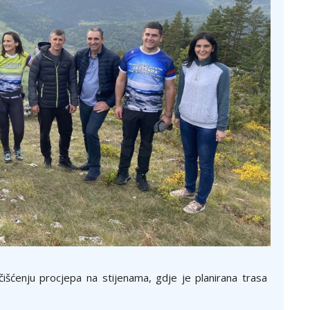
na čišćenju procjepa na stijenama, gdje je planirana trasa