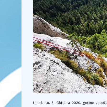
U subotu, 3. Oktobra 2020. godine započet