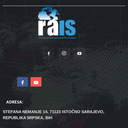
ADRESA:
STEFANA NEMANJE 14, 71123 ISTOČNO SARAJEVO,
REPUBLIKA SRPSKA, BIH