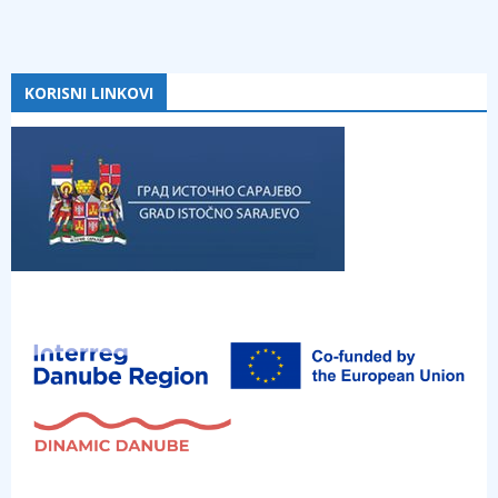
KORISNI LINKOVI