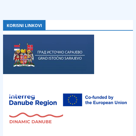
KORISNI LINKOVI