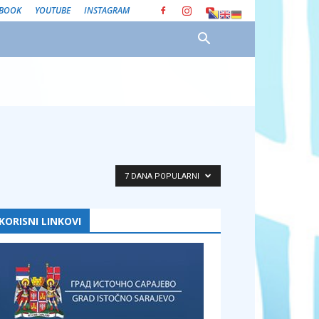
EBOOK
YOUTUBE
INSTAGRAM
7 DANA POPULARNI
KORISNI LINKOVI