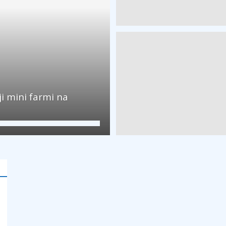
ji mini farmi na