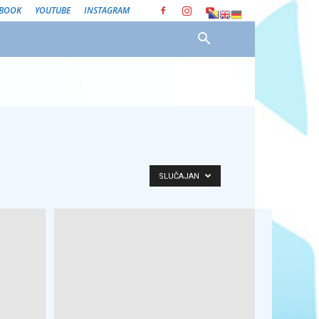
EBOOK
YOUTUBE
INSTAGRAM
SLUČAJAN