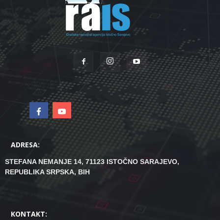
ADRESA:
STEFANA NEMANJE 14, 71123 ISTOČNO SARAJEVO,
REPUBLIKA SRPSKA, BIH
KONTAKT: