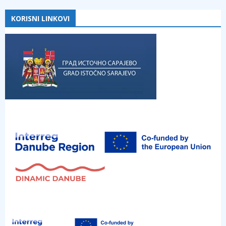
KORISNI LINKOVI