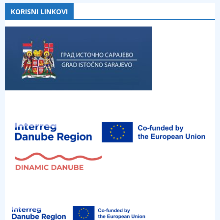
KORISNI LINKOVI