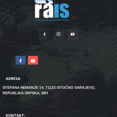
ADRESA:
STEFANA NEMANJE 14, 71123 ISTOČNO SARAJEVO,
REPUBLIKA SRPSKA, BIH
KONTAKT: