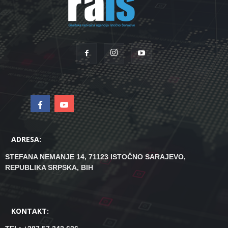
ADRESA:
STEFANA NEMANJE 14, 71123 ISTOČNO SARAJEVO,
REPUBLIKA SRPSKA, BIH
KONTAKT: