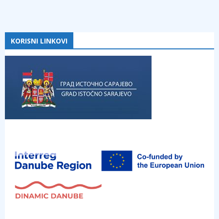
KORISNI LINKOVI