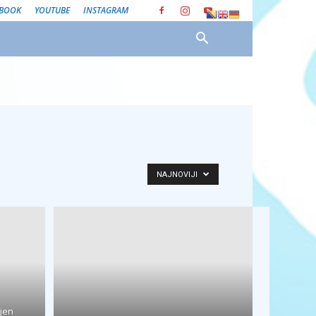
EBOOK
YOUTUBE
INSTAGRAM
NAJNOVIJI
ljen