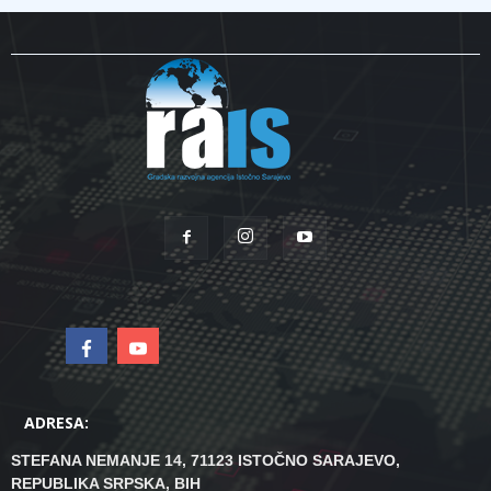
ADRESA:
STEFANA NEMANJE 14, 71123 ISTOČNO SARAJEVO,
REPUBLIKA SRPSKA, BIH