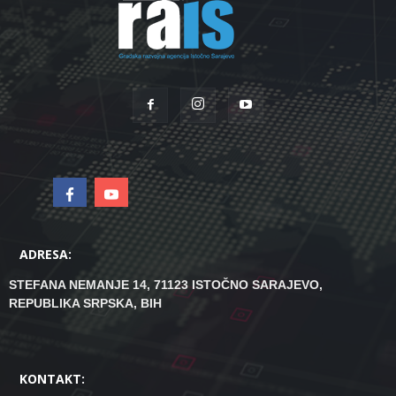
ADRESA:
STEFANA NEMANJE 14, 71123 ISTOČNO SARAJEVO,
REPUBLIKA SRPSKA, BIH
KONTAKT: