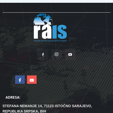
ADRESA:
STEFANA NEMANJE 14, 71123 ISTOČNO SARAJEVO,
REPUBLIKA SRPSKA, BIH