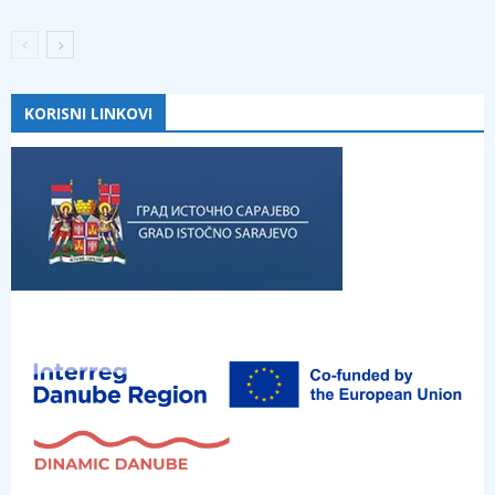
KORISNI LINKOVI