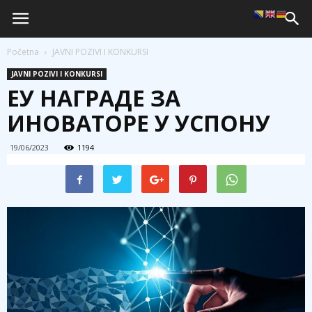
Početna
JAVNI POZIVI I KONKURSI
JAVNI POZIVI I KONKURSI
ЕУ НАГРАДЕ ЗА
ИНОВАТОРЕ У УСПОНУ
19/06/2023
1194