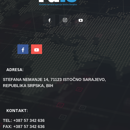
ADRESA:
STEFANA NEMANJE 14, 71123 ISTOČNO SARAJEVO,
REPUBLIKA SRPSKA, BIH
KONTAKT:
TEL: +387 57 342 636
FAX: +387 57 342 636