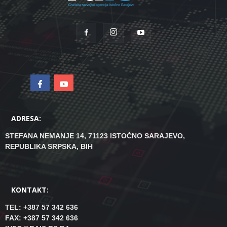
ADRESA:
STEFANA NEMANJE 14, 71123 ISTOČNO SARAJEVO,
REPUBLIKA SRPSKA, BIH
KONTAKT:
TEL: +387 57 342 636
FAX: +387 57 342 636