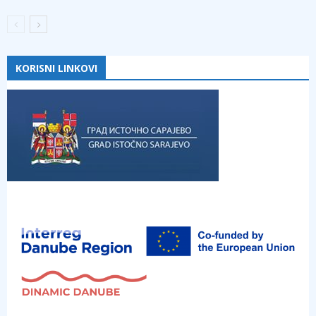
KORISNI LINKOVI