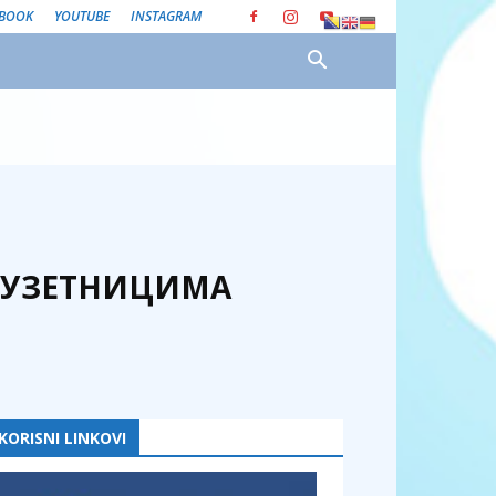
EBOOK
YOUTUBE
INSTAGRAM
ЕДУЗЕТНИЦИМА
KORISNI LINKOVI