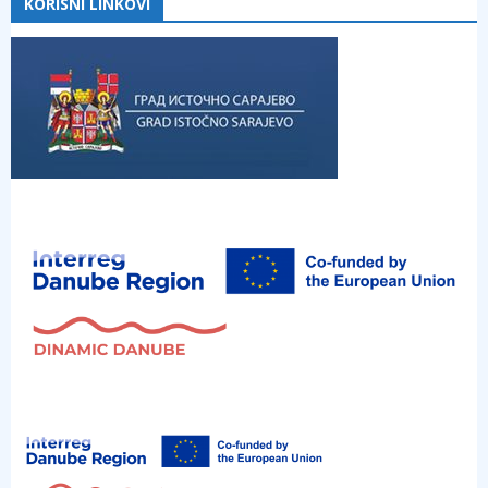
KORISNI LINKOVI