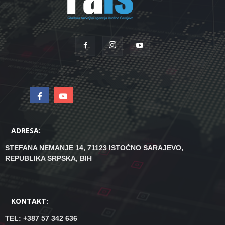
ADRESA:
STEFANA NEMANJE 14, 71123 ISTOČNO SARAJEVO,
REPUBLIKA SRPSKA, BIH
KONTAKT:
TEL: +387 57 342 636