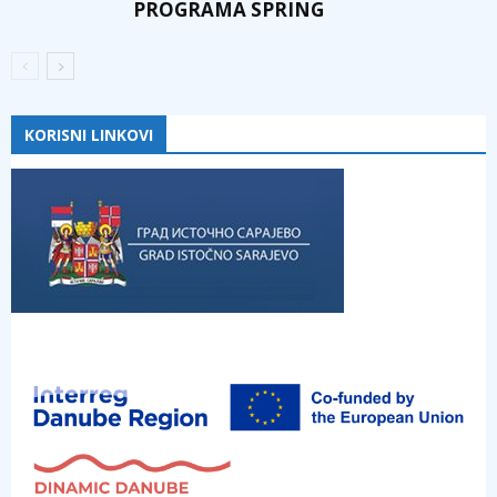
PROGRAMA SPRING
KORISNI LINKOVI