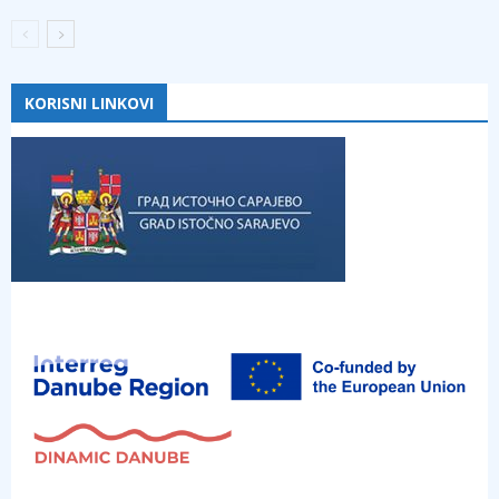
KORISNI LINKOVI