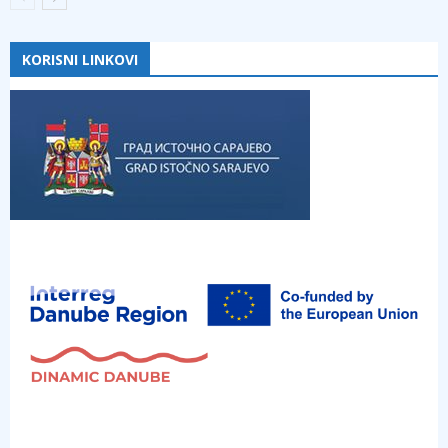
KORISNI LINKOVI