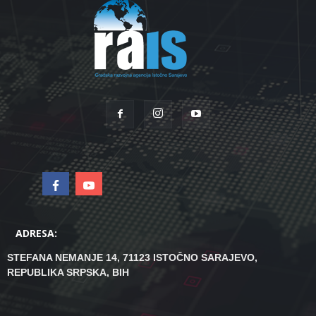
ADRESA:
STEFANA NEMANJE 14, 71123 ISTOČNO SARAJEVO,
REPUBLIKA SRPSKA, BIH