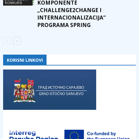
KOMPONENTE
KONKURSI
„CHALLENGE2CHANGE I
INTERNACIONALIZACIJA“
PROGRAMA SPRING
KORISNI LINKOVI