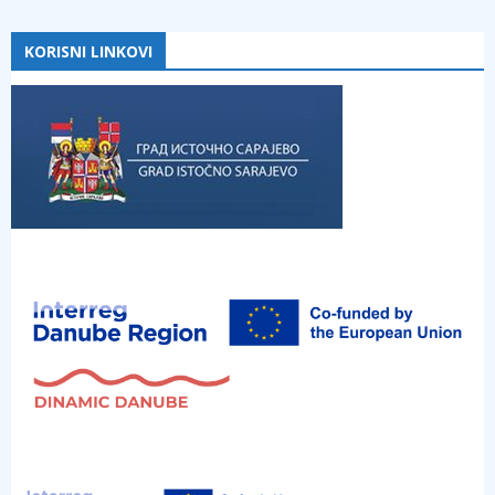
KORISNI LINKOVI