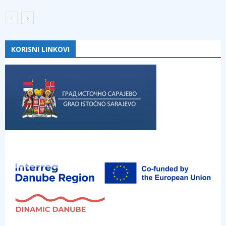
KORISNI LINKOVI