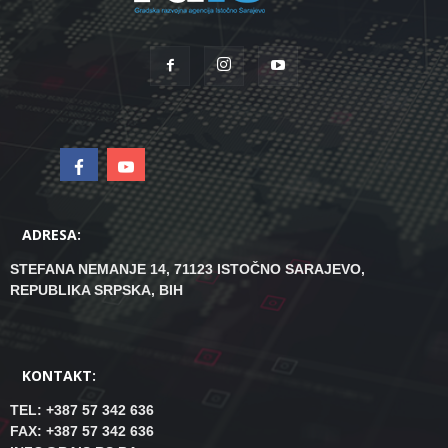
ADRESA:
STEFANA NEMANJE 14, 71123 ISTOČNO SARAJEVO,
REPUBLIKA SRPSKA, BIH
KONTAKT:
TEL: +387 57 342 636
FAX: +387 57 342 636