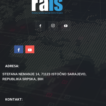
ADRESA:
STEFANA NEMANJE 14, 71123 ISTOČNO SARAJEVO,
REPUBLIKA SRPSKA, BIH
KONTAKT: