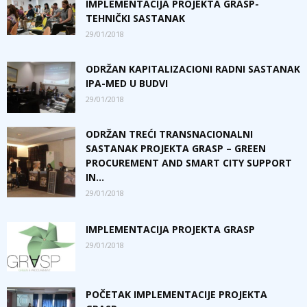
IMPLEMENTACIJA PROJEKTA GRASP-
TEHNIČKI SASTANAK
29/01/2018
ODRŽAN KAPITALIZACIONI RADNI SASTANAK
IPA-MED U BUDVI
29/01/2018
ODRŽAN TREĆI TRANSNACIONALNI
SASTANAK PROJEKTA GRASP – GREEN
PROCUREMENT AND SMART CITY SUPPORT
IN...
29/01/2018
IMPLEMENTACIJA PROJEKTA GRASP
29/01/2018
POČETAK IMPLEMENTACIJE PROJEKTA