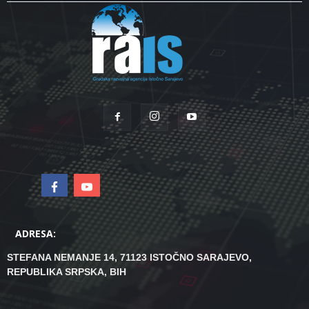
ADRESA:
STEFANA NEMANJE 14, 71123 ISTOČNO SARAJEVO,
REPUBLIKA SRPSKA, BIH