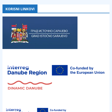
KORISNI LINKOVI