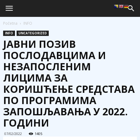
Početna
INFO
INFO
UNCATEGORIZED
ЈАВНИ ПОЗИВ
ПОСЛОДАВЦИМА И
НЕЗАПОСЛЕНИМ
ЛИЦИМА ЗА
КОРИШЋЕЊЕ СРЕДСТАВА
ПО ПРОГРАМИМА
ЗАПОШЉАВАЊА У 2022.
ГОДИНИ
07/02/2022
1405