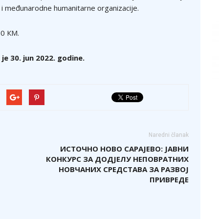
e i međunarodne humanitarne organizacije.
00 КM.
je 30. jun 2022. godine.
Naredni članak
ИСТОЧНО НОВО САРАЈЕВО: ЈАВНИ
КОНКУРС ЗА ДОДЈЕЛУ НЕПОВРАТНИХ
НОВЧАНИХ СРЕДСТАВА ЗА РАЗВОЈ
ПРИВРЕДЕ