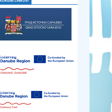
KORISNI LINKOVI