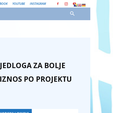
EBOOK
YOUTUBE
INSTAGRAM
JEDLOGA ZA BOLJE
IZNOS PO PROJEKTU