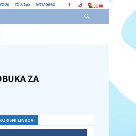
EBOOK
YOUTUBE
INSTAGRAM
OBUKA ZA
KORISNI LINKOVI