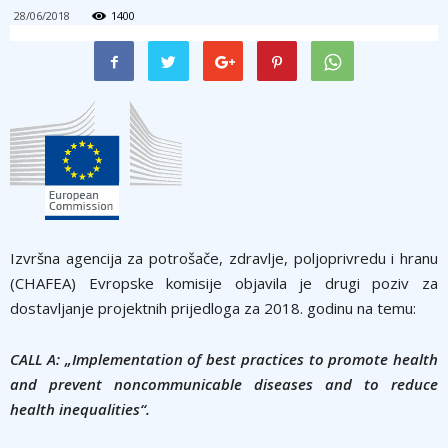
28/06/2018
1400
Izvršna agencija za potrošače, zdravlje, poljoprivredu i hranu
(CHAFEA) Evropske komisije objavila je drugi poziv za
dostavljanje projektnih prijedloga za 2018. godinu na temu:
CALL A: „Implementation of best practices to promote health
and prevent noncommunicable diseases and to reduce
health inequalities“.