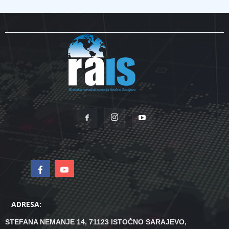
ADRESA:
STEFANA NEMANJE 14, 71123 ISTOČNO SARAJEVO,