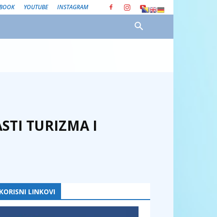
EBOOK
YOUTUBE
INSTAGRAM
STI TURIZMA I
KORISNI LINKOVI