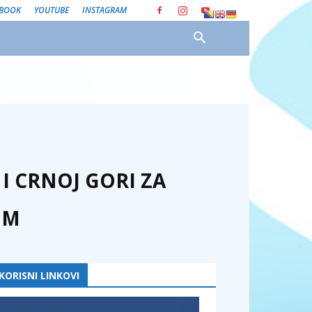
EBOOK
YOUTUBE
INSTAGRAM
I CRNOJ GORI ZA
OM
KORISNI LINKOVI