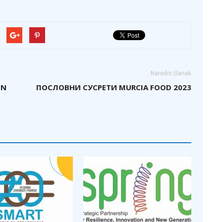
Naredni članak
ON
ПОСЛОВНИ СУСРЕТИ MURCIA FOOD 2023