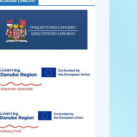
KORISNI LINKOVI