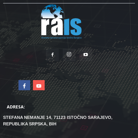
ADRESA:
STEFANA NEMANJE 14, 71123 ISTOČNO SARAJEVO,
REPUBLIKA SRPSKA, BIH