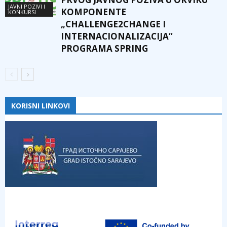
JAVNI POZIVI I
KOMPONENTE
KONKURSI
„CHALLENGE2CHANGE I
INTERNACIONALIZACIJA“
PROGRAMA SPRING
KORISNI LINKOVI