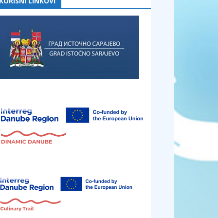
KORISNI LINKOVI