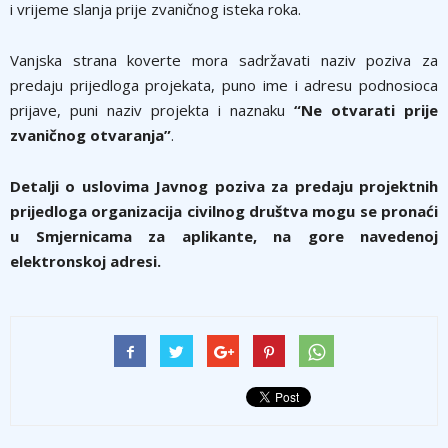
i vrijeme slanja prije zvaničnog isteka roka.
Vanjska strana koverte mora sadržavati naziv poziva za
predaju prijedloga projekata, puno ime i adresu podnosioca
prijave, puni naziv projekta i naznaku
“Ne otvarati prije
zvaničnog otvaranja”
.
Detalji o uslovima Javnog poziva za predaju projektnih
prijedloga organizacija civilnog društva mogu se pronaći
u Smjernicama za aplikante, na gore navedenoj
elektronskoj adresi.