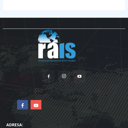
ADRESA: