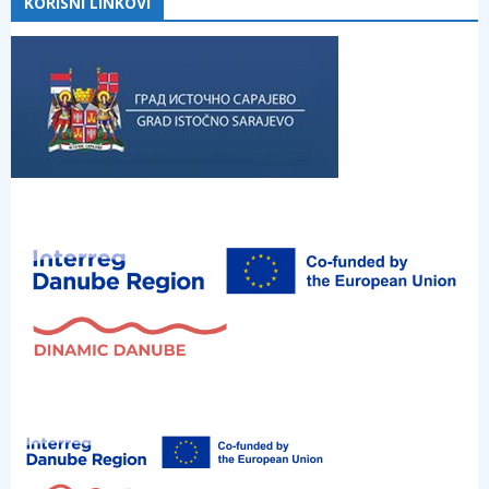
KORISNI LINKOVI