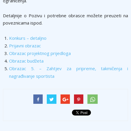
ograničenja.
Detaljnije o Pozivu i potrebne obrasce možete preuzeti na
poveznicama ispod.
Konkurs – detaljno
Prijavni obrazac
Obrazac projektnog prijedloga
Obrazac budžeta
Obrazac 5. – Zahtjev za pripreme, takmičenja i
nagrađivanje sportista