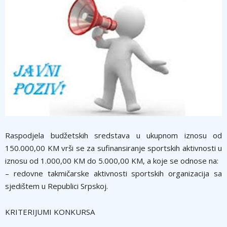
Raspodjela budžetskih sredstava u ukupnom iznosu od
150.000,00 KM vrši se za sufinansiranje sportskih aktivnosti u
iznosu od 1.000,00 KM do 5.000,00 KM, a koje se odnose na:
– redovne takmičarske aktivnosti sportskih organizacija sa
sjedištem u Republici Srpskoj.
KRITERIJUMI KONKURSA