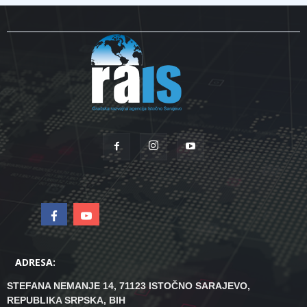
ADRESA:
STEFANA NEMANJE 14, 71123 ISTOČNO SARAJEVO,
REPUBLIKA SRPSKA, BIH