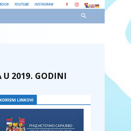
EBOOK
YOUTUBE
INSTAGRAM
U 2019. GODINI
KORISNI LINKOVI