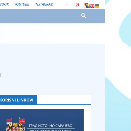
EBOOK
YOUTUBE
INSTAGRAM
U
KORISNI LINKOVI