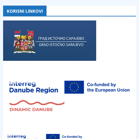
KORISNI LINKOVI