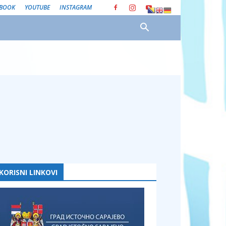
EBOOK
YOUTUBE
INSTAGRAM
KORISNI LINKOVI