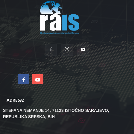
ADRESA:
STEFANA NEMANJE 14, 71123 ISTOČNO SARAJEVO,
REPUBLIKA SRPSKA, BIH