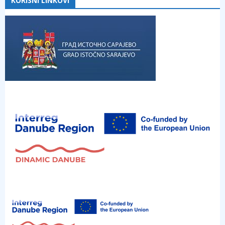
KORISNI LINKOVI