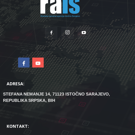
ADRESA:
STEFANA NEMANJE 14, 71123 ISTOČNO SARAJEVO,
REPUBLIKA SRPSKA, BIH
KONTAKT: