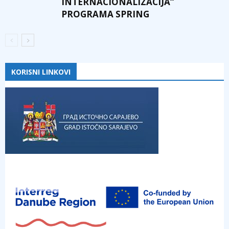
INTERNACIONALIZACIJA“
PROGRAMA SPRING
KORISNI LINKOVI